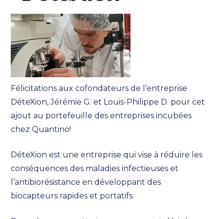
Félicitations aux cofondateurs de l’entreprise
DéteXion, Jérémie G. et Louis-Philippe D. pour cet
ajout au portefeuille des entreprises incubées
chez Quantino!
DéteXion est une entreprise qui vise à réduire les
conséquences des maladies infectieuses et
l’antibiorésistance en développant des
biocapteurs rapides et portatifs.