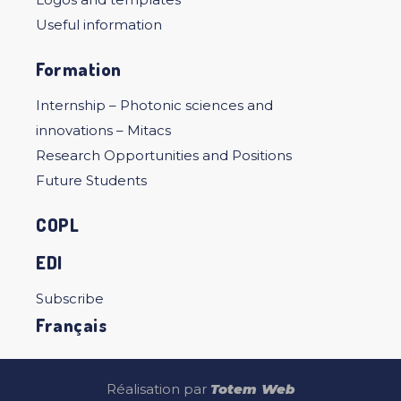
Useful information
Formation
Internship – Photonic sciences and
innovations – Mitacs
Research Opportunities and Positions
Future Students
COPL
EDI
Subscribe
Français
Réalisation par
Totem Web